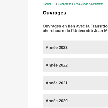
Accueil FR
Recherche
Productions scientifiques
Ouvrages
Ouvrages en lien avec la Transiti
chercheurs de l'Université Jean M
Année 2023
Année 2022
Année 2021
Année 2020