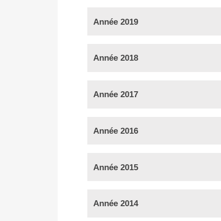
Année 2019
Année 2018
Année 2017
Année 2016
Année 2015
Année 2014