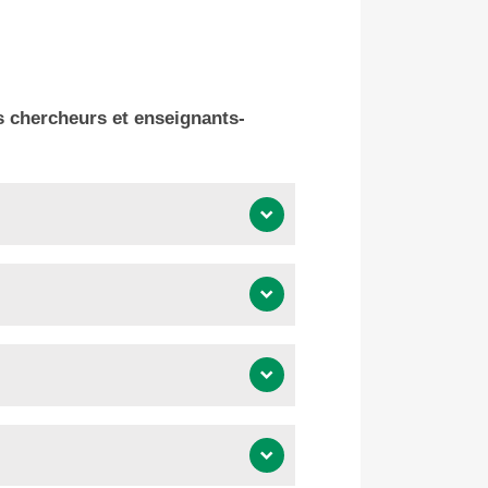
s chercheurs et enseignants-