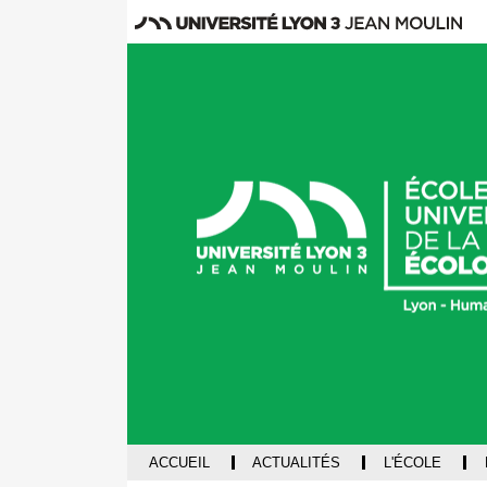
ACCUEIL
ACTUALITÉS
L'ÉCOLE