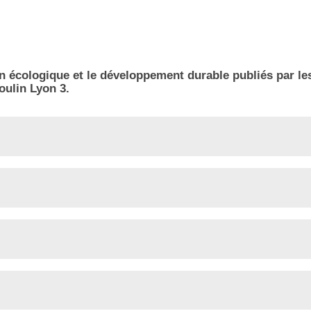
on écologique et le développement durable publiés par le
oulin Lyon 3.