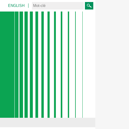
ENGLISH
Rechercher